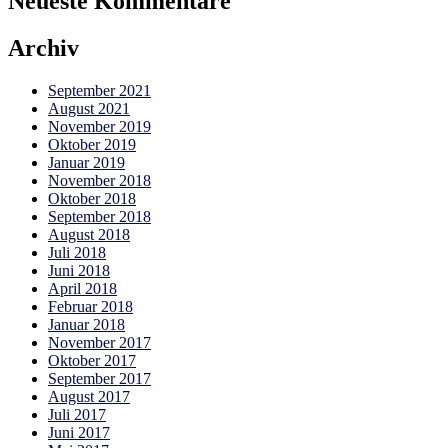
Neueste Kommentare
Archiv
September 2021
August 2021
November 2019
Oktober 2019
Januar 2019
November 2018
Oktober 2018
September 2018
August 2018
Juli 2018
Juni 2018
April 2018
Februar 2018
Januar 2018
November 2017
Oktober 2017
September 2017
August 2017
Juli 2017
Juni 2017