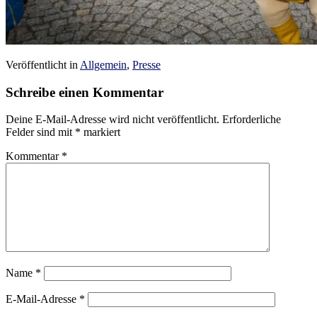
Veröffentlicht in
Allgemein
,
Presse
Schreibe einen Kommentar
Deine E-Mail-Adresse wird nicht veröffentlicht.
Erforderliche
Felder sind mit
*
markiert
Kommentar
*
Name
*
E-Mail-Adresse
*