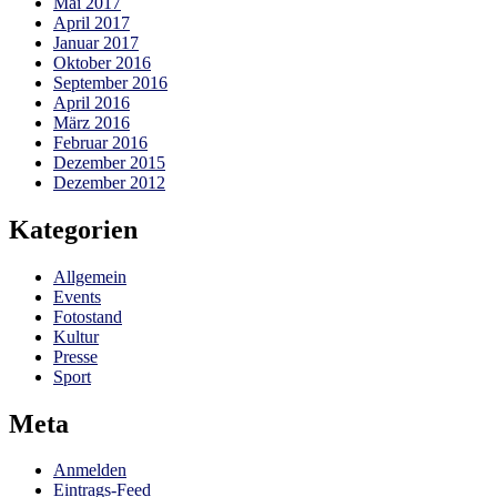
Mai 2017
April 2017
Januar 2017
Oktober 2016
September 2016
April 2016
März 2016
Februar 2016
Dezember 2015
Dezember 2012
Kategorien
Allgemein
Events
Fotostand
Kultur
Presse
Sport
Meta
Anmelden
Eintrags-Feed