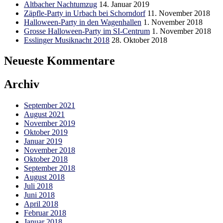
Altbacher Nachtumzug
14. Januar 2019
Zäpfle-Party in Urbach bei Schorndorf
11. November 2018
Halloween-Party in den Wagenhallen
1. November 2018
Grosse Halloween-Party im SI-Centrum
1. November 2018
Esslinger Musiknacht 2018
28. Oktober 2018
Neueste Kommentare
Archiv
September 2021
August 2021
November 2019
Oktober 2019
Januar 2019
November 2018
Oktober 2018
September 2018
August 2018
Juli 2018
Juni 2018
April 2018
Februar 2018
Januar 2018