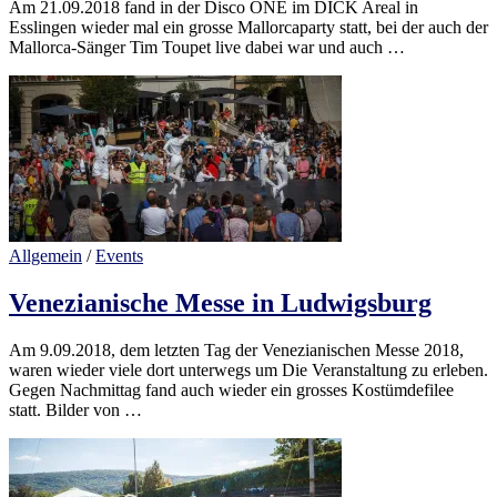
Am 21.09.2018 fand in der Disco ONE im DICK Areal in
Esslingen wieder mal ein grosse Mallorcaparty statt, bei der auch der
Mallorca-Sänger Tim Toupet live dabei war und auch …
Allgemein
/
Events
Venezianische Messe in Ludwigsburg
Am 9.09.2018, dem letzten Tag der Venezianischen Messe 2018,
waren wieder viele dort unterwegs um Die Veranstaltung zu erleben.
Gegen Nachmittag fand auch wieder ein grosses Kostümdefilee
statt. Bilder von …