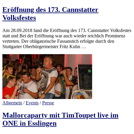
Eröffnung des 173. Cannstatter
Volksfestes
Am 28.09.2018 fand die Eröffnung des 173. Cannstatter Volksfestes
statt und Bei der Eröffnung war auch wieder reichlich Prominenz
vertreten. Der obligatorische Fassanstich erfolgte durch den
Stuttgarter Oberbürgermeister Fritz Kuhn …
Allgemein
/
Events
/
Presse
Mallorcaparty mit TimToupet live im
ONE in Esslingen