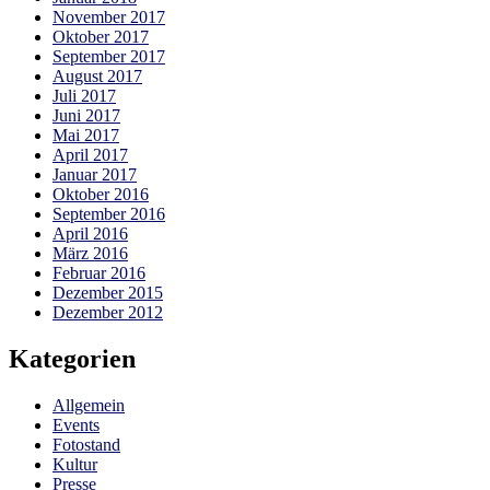
November 2017
Oktober 2017
September 2017
August 2017
Juli 2017
Juni 2017
Mai 2017
April 2017
Januar 2017
Oktober 2016
September 2016
April 2016
März 2016
Februar 2016
Dezember 2015
Dezember 2012
Kategorien
Allgemein
Events
Fotostand
Kultur
Presse