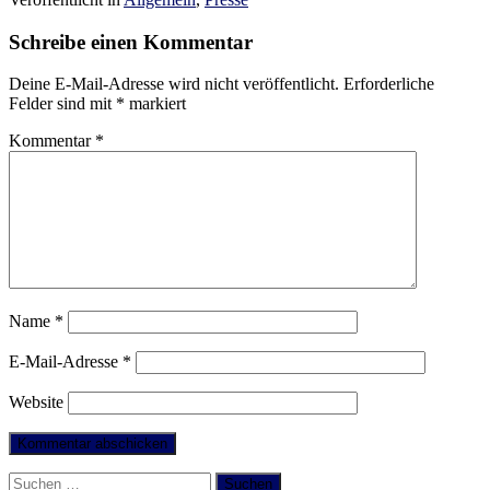
Schreibe einen Kommentar
Deine E-Mail-Adresse wird nicht veröffentlicht.
Erforderliche
Felder sind mit
*
markiert
Kommentar
*
Name
*
E-Mail-Adresse
*
Website
Suchen