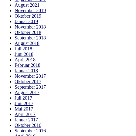
August 2021
November 2019
Oktober 2019
Januar 2019
November 2018
Oktober 2018
September 2018
August 2018
Juli 2018
Juni 2018
April 2018
Februar 2018
Januar 2018
November 2017
Oktober 2017
September 2017
August 2017
Juli 2017
Juni 2017
Mai 2017
April 2017
Januar 2017
Oktober 2016
September 2016