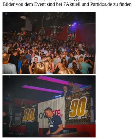
Bilder von dem Event sind bei 7Aktuell und Partidos.de zu finden