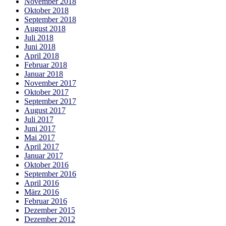
November 2018
Oktober 2018
September 2018
August 2018
Juli 2018
Juni 2018
April 2018
Februar 2018
Januar 2018
November 2017
Oktober 2017
September 2017
August 2017
Juli 2017
Juni 2017
Mai 2017
April 2017
Januar 2017
Oktober 2016
September 2016
April 2016
März 2016
Februar 2016
Dezember 2015
Dezember 2012