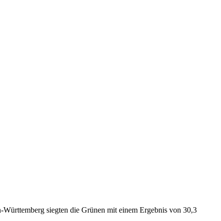
-Württemberg siegten die Grünen mit einem Ergebnis von 30,3