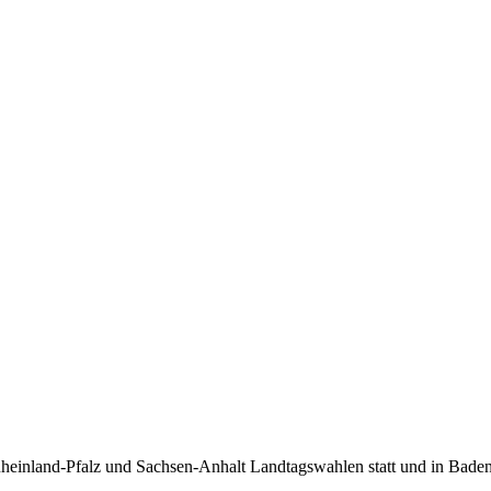
inland-Pfalz und Sachsen-Anhalt Landtagswahlen statt und in Baden