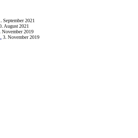
1. September 2021
0. August 2021
. November 2019
.
3. November 2019