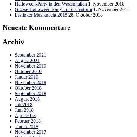
Halloween-Party in den Wagenhallen
1. November 2018
Grosse Halloween-Party im SI-Centrum
1. November 2018
Esslinger Musiknacht 2018
28. Oktober 2018
Neueste Kommentare
Archiv
September 2021
August 2021
November 2019
Oktober 2019
Januar 2019
November 2018
Oktober 2018
September 2018
August 2018
Juli 2018
Juni 2018
April 2018
Februar 2018
Januar 2018
November 2017