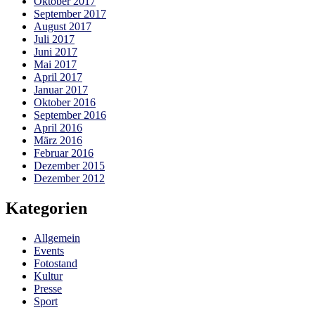
Oktober 2017
September 2017
August 2017
Juli 2017
Juni 2017
Mai 2017
April 2017
Januar 2017
Oktober 2016
September 2016
April 2016
März 2016
Februar 2016
Dezember 2015
Dezember 2012
Kategorien
Allgemein
Events
Fotostand
Kultur
Presse
Sport