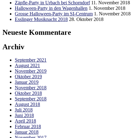
Zäpfle-Party in Urbach bei Schorndorf
11. November 2018
Halloween-Party in den Wagenhallen
1. November 2018
Grosse Halloween-Party im SI-Centrum
1. November 2018
Esslinger Musiknacht 2018
28. Oktober 2018
Neueste Kommentare
Archiv
September 2021
August 2021
November 2019
Oktober 2019
Januar 2019
November 2018
Oktober 2018
September 2018
August 2018
Juli 2018
Juni 2018
April 2018
Februar 2018
Januar 2018
November 2017