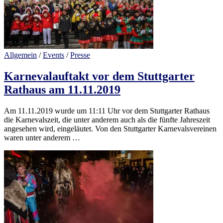
Allgemein
/
Events
/
Presse
Karnevalauftakt vor dem Stuttgarter
Rathaus am 11.11.2019
Am 11.11.2019 wurde um 11:11 Uhr vor dem Stuttgarter Rathaus
die Karnevalszeit, die unter anderem auch als die fünfte Jahreszeit
angesehen wird, eingeläutet. Von den Stuttgarter Karnevalsvereinen
waren unter anderem …