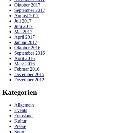
Oktober 2017
September 2017
August 2017
Juli 2017
Juni 2017
Mai 2017
April 2017
Januar 2017
Oktober 2016
September 2016
April 2016
März 2016
Februar 2016
Dezember 2015
Dezember 2012
Kategorien
Allgemein
Events
Fotostand
Kultur
Presse
Sport